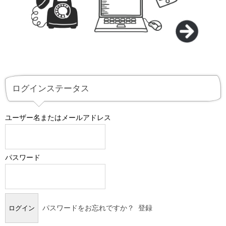
ログインステータス
ユーザー名またはメールアドレス
パスワード
パスワードをお忘れですか？
登録