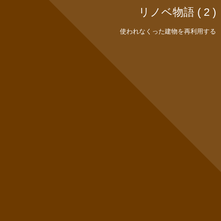
リノベ物語 ( 2 )
使われなくった建物を再利用する