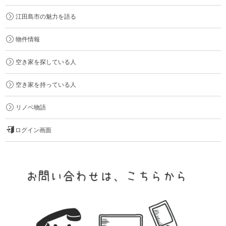
江田島市の魅力を語る
物件情報
空き家を探している人
空き家を持っている人
リノベ物語
ログイン画面